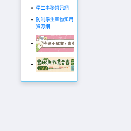
學生事務資訊網
防制學生藥物濫用
資源網