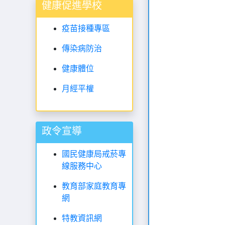
健康促進學校
疫苗接種專區
傳染病防治
健康體位
月經平權
政令宣導
國民健康局戒菸專
線服務中心
教育部家庭教育專
網
特教資訊網