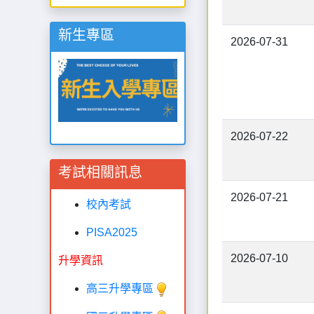
新生專區
2026-07-31
2026-07-22
考試相關訊息
2026-07-21
校內考試
PISA2025
2026-07-10
升學資訊
高三升學專區