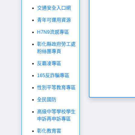
交通安全入口網
青年可運用資源
H7N9流感專區
彰化縣政府勞工處
粉絲團專頁
反霸凌專區
165反詐騙專區
性別平等教育專區
全民國防
高級中等學校學生
申訴再申訴專區
彰化教育雲