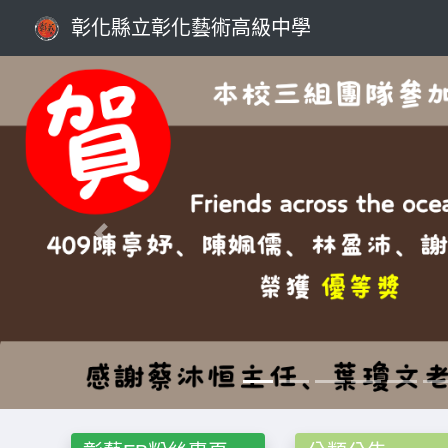
彰化縣立彰化藝術高級中學
Previous