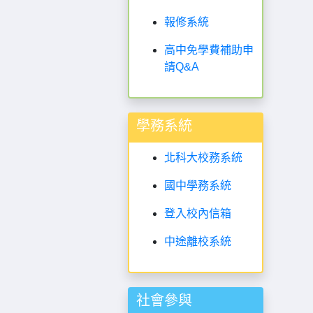
報修系統
高中免學費補助申
請Q&A
學務系統
北科大校務系統
國中學務系統
登入校內信箱
中途離校系統
社會參與