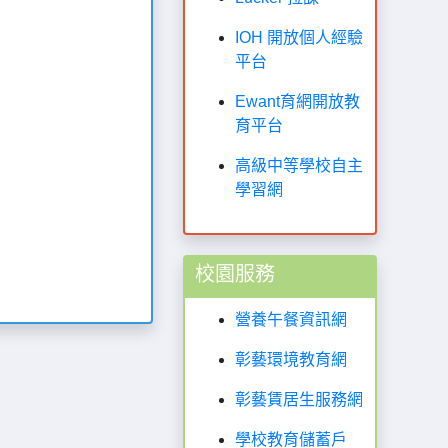
IOH 開放個人經驗
平台
Ewant育網開放教
育平台
高級中等學校自主
學習網
校園服務
營養午餐資訊網
彰藝環境教育網
彰藝賃居生服務網
學校教育儲蓄戶