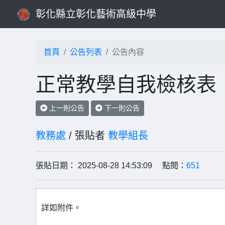
彰化縣立彰化藝術高級中學
首頁
公告列表
公告內容
正常教學自我檢核表
上一則公告
下一則公告
教務處
/ 張貼者
教學組長
張貼日期： 2025-08-28 14:53:09 點閱：
651
詳如附件。