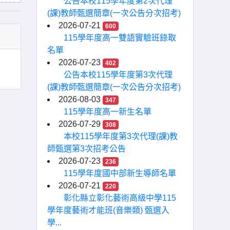
公告本校115學年度第2次代理
(課)教師甄選簡章(一次公告分次招考)
2026-07-21
600
115學年度高一雙語實驗班錄取
名單
2026-07-23
402
公告本校115學年度第3次代理
(課)教師甄選簡章(一次公告分次招考)
2026-08-03
347
115學年度高一新生名單
2026-07-29
308
本校115學年度第3次代理(課)教
師甄選第3次招考公告
2026-07-23
236
115學年度國中部新生導師名單
2026-07-21
220
彰化縣立彰化藝術高級中學115
學年度藝術才能班(音樂類) 甄選入
學...