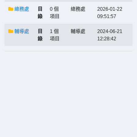
總務處
目
0 個
總務處
2026-01-22
錄
項目
09:51:57
輔導處
目
1 個
輔導處
2024-06-21
錄
項目
12:28:42