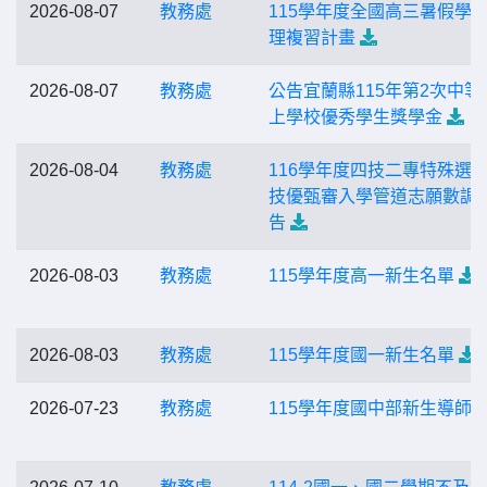
2026-08-07
教務處
115學年度全國高三暑假學
理複習計畫
2026-08-07
教務處
公告宜蘭縣115年第2次中等
上學校優秀學生獎學金
2026-08-04
教務處
116學年度四技二專特殊選
技優甄審入學管道志願數調
告
2026-08-03
教務處
115學年度高一新生名單
2026-08-03
教務處
115學年度國一新生名單
2026-07-23
教務處
115學年度國中部新生導師