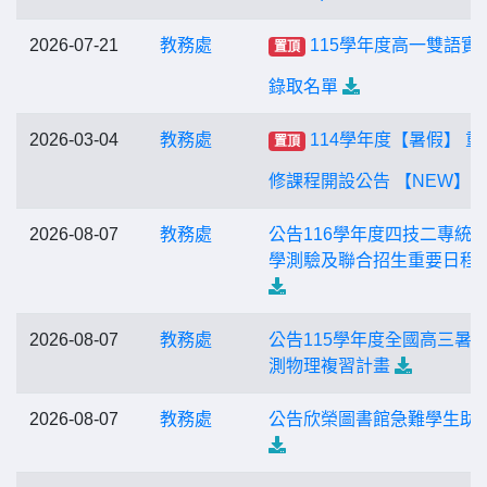
2026-07-21
教務處
115學年度高一雙語實
置頂
錄取名單
2026-03-04
教務處
114學年度【暑假】 重
置頂
修課程開設公告 【NEW】
2026-08-07
教務處
公告116學年度四技二專統
學測驗及聯合招生重要日程
2026-08-07
教務處
公告115學年度全國高三暑
測物理複習計畫
2026-08-07
教務處
公告欣榮圖書館急難學生助