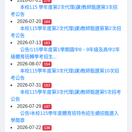
2026-07-21
179
本校115 學年度第2次代理(課)教師甄選第3次招
考公告
2026-07-20
164
本校115學年度第2次代理(課)教師甄選第第2次招
考公告
2026-07-13
163
公告!115學年度第1學期國中8、9年級及高中2年
級體育班轉學考招生...
2026-08-07
154
本校115學年度第3次代理(課)教師甄選第10次招
考公告
2026-07-31
153
本校115學年度第3次代理(課)教師甄選第5次招考
公告
2026-07-29
147
公告!本校115學年度體育班特色招生續招甄選入
學簡章
2026-07-22
138