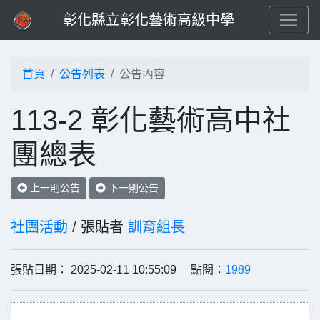
彰化縣立彰化藝術高級中學
首頁
公告列表
公告內容
113-2 彰化藝術高中社
團總表
上一則公告
下一則公告
社團活動
/ 張貼者
訓育組長
張貼日期： 2025-02-11 10:55:09 點閱：
1989