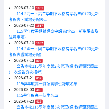
2026-07-10
1851
114-2高一、高二學期不及格補考名單(0720更新
考程表、試場分配表...
2026-07-22
1517
115學年度暑期輔導高中課表(含高ㄧ新生課表及
注意事項)
2026-07-10
1032
114-2國一、國二學期不及格補考名單(0720更新
考程表暨試場分配)
2026-07-13
802
公告本校115學年度第2次代理(課)教師甄選簡章
(一次公告分次招考)
2026-07-21
639
115學年度高一雙語實驗班錄取名單
2026-08-03
488
115學年度高一新生名單
2026-07-23
412
公告本校115學年度第3次代理(課)教師甄選簡章