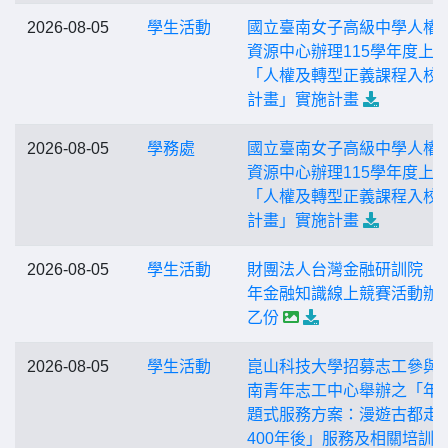
2026-08-05
學生活動
國立臺南女子高級中學人權
資源中心辦理115學年度上
「人權及轉型正義課程入校
計畫」實施計畫
2026-08-05
學務處
國立臺南女子高級中學人權
資源中心辦理115學年度上
「人權及轉型正義課程入校
計畫」實施計畫
2026-08-05
學生活動
財團法人台灣金融研訓院「1
年金融知識線上競賽活動辦
乙份
2026-08-05
學生活動
崑山科技大學招募志工參與
南青年志工中心舉辦之「年
題式服務方案：漫遊古都走
400年後」服務及相關培訓