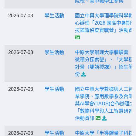
院校、高中職學生參與
2026-07-03
學生活動
國立中興大學理學院科學教
心辦理「2026 國高中暑期營
技鑑識偵查實戰營」活動資
2026-07-03
學生活動
中原大學辦理大學體驗營「
微積分探索營」、「大學程
計營（雙語授課）」招生簡
份
2026-07-03
學生活動
國立中興大學數據與人工智
業學院、應用數學系及台灣
與AI學會(TADS)合作辦理之
「數據科學與人工智慧研習
活動資訊
2026-07-03
學生活動
中原大學「半導體量子科技