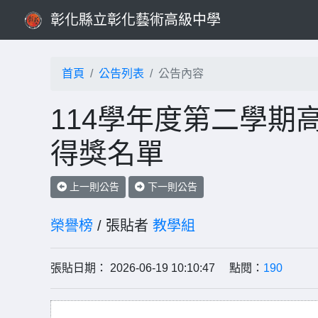
彰化縣立彰化藝術高級中學
首頁
公告列表
公告內容
114學年度第二學期
得獎名單
上一則公告
下一則公告
榮譽榜
/ 張貼者
教學組
張貼日期： 2026-06-19 10:10:47 點閱：
190