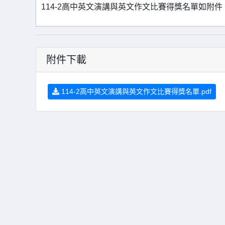
114-2高中英文演講與英文作文比賽得獎名單如附件
附件下載
114-2高中英文演講與英文作文比賽得獎名單.pdf