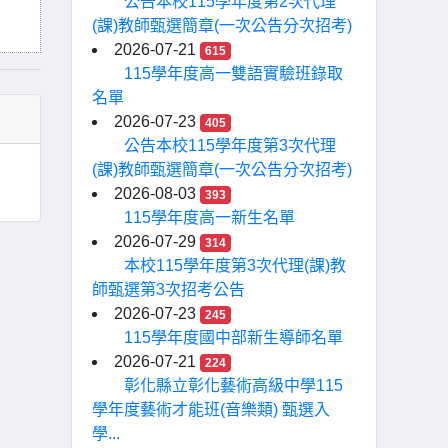
公告本校115學年度第2次代理
(課)教師甄選簡章(一次公告分次招考)
2026-07-21
615
115學年度高一雙語實驗班錄取
名單
2026-07-23
405
公告本校115學年度第3次代理
(課)教師甄選簡章(一次公告分次招考)
2026-08-03
393
115學年度高一新生名單
2026-07-29
314
本校115學年度第3次代理(課)教
師甄選第3次招考公告
2026-07-23
245
115學年度國中部新生導師名單
2026-07-21
224
彰化縣立彰化藝術高級中學115
學年度藝術才能班(音樂類) 甄選入
學...