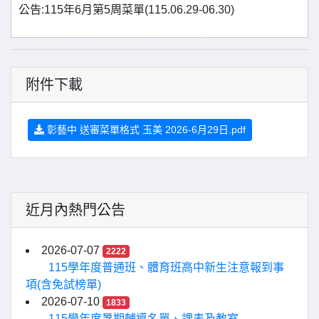
公告:115年6月第5周菜單(115.06.29-06.30)
附件下載
彰藝中 送審菜單格式 玉美 2026-6月29日.pdf
近月內熱門公告
2026-07-07
2222
115學年度普通班、體育班高中新生注意報到事
項(含免試榜單)
2026-07-10
1833
115學年度暑期輔導名單、課表及教室