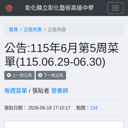
彰化縣立彰化藝術高級中學
首頁
公告列表
公告內容
公告:115年6月第5周菜
單(115.06.29-06.30)
上一則公告
下一則公告
每週菜單
/ 張貼者
營養師
張貼日期： 2026-06-18 17:10:17 點閱：
134