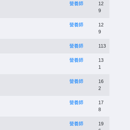
營養師
12
9
營養師
12
9
營養師
113
營養師
13
1
營養師
16
2
營養師
17
8
營養師
19