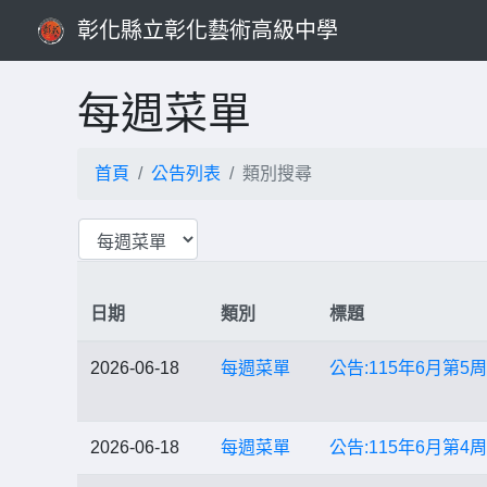
彰化縣立彰化藝術高級中學
每週菜單
首頁
公告列表
類別搜尋
日期
類別
標題
2026-06-18
每週菜單
公告:115年6月第5周菜單
2026-06-18
每週菜單
公告:115年6月第4周菜單