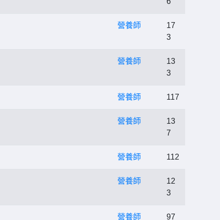
6
營養師
17
3
營養師
13
3
營養師
117
營養師
13
7
營養師
112
營養師
12
3
營養師
97