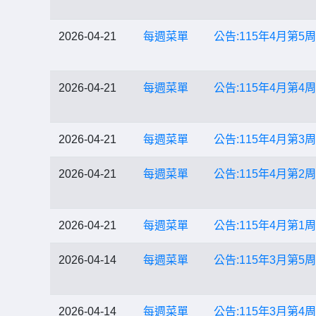
2026-04-21
每週菜單
公告:115年4月第5周菜單
2026-04-21
每週菜單
公告:115年4月第4周菜單
2026-04-21
每週菜單
公告:115年4月第3周菜單
2026-04-21
每週菜單
公告:115年4月第2周菜單
2026-04-21
每週菜單
公告:115年4月第1周菜單
2026-04-14
每週菜單
公告:115年3月第5周菜單
2026-04-14
每週菜單
公告:115年3月第4周菜單