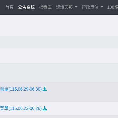
(current)
首頁
公告系統
檔案庫
認識彰藝
行政單位
10
(115.06.29-06.30)
(115.06.22-06.26)