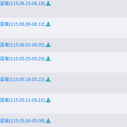
(115.06.15-06.19)
(115.06.08-06.12)
(115.06.01-06.05)
(115.05.25-05.29)
(115.05.18-05.22)
(115.05.11-05.15)
(115.05.04-05.08)