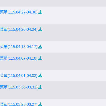
(115.04.27-04.30)
(115.04.20-04.24)
(115.04.13-04.17)
(115.04.07-04.10)
(115.04.01-04.02)
(115.03.30-03.31)
(115.03.23-03.27)