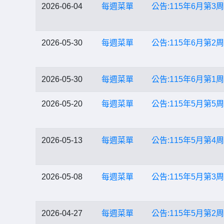
2026-06-04
每週菜單
公告:115年6月第3周菜單
2026-05-30
每週菜單
公告:115年6月第2周菜單
2026-05-30
每週菜單
公告:115年6月第1周菜單
2026-05-20
每週菜單
公告:115年5月第5周菜單
2026-05-13
每週菜單
公告:115年5月第4周菜單
2026-05-08
每週菜單
公告:115年5月第3周菜單
2026-04-27
每週菜單
公告:115年5月第2周菜單