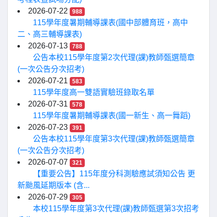
2026-07-22
988
115學年度暑期輔導課表(國中部體育班，高中
二、高三輔導課表)
2026-07-13
788
公告本校115學年度第2次代理(課)教師甄選簡章
(一次公告分次招考)
2026-07-21
583
115學年度高一雙語實驗班錄取名單
2026-07-31
578
115學年度暑期輔導課表(國一新生、高一舞蹈)
2026-07-23
391
公告本校115學年度第3次代理(課)教師甄選簡章
(一次公告分次招考)
2026-07-07
321
【重要公告】115年度分科測驗應試須知公告 更
新颱風延期版本 (含...
2026-07-29
305
本校115學年度第3次代理(課)教師甄選第3次招考