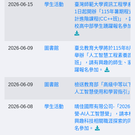
2026-06-15
學生活動
臺灣師範大學資訊工程學系-
1日起開辦「115年暑期程式
計進階課程(CC++班)」，請
校高中部學生踴躍報名參加
2026-06-09
圖書館
臺北教育大學將於115年8月
舉辦「人工智慧工程素養證
班」，請有興趣的師生、家
躍報名參加。
2026-06-09
圖書館
檢送教育部「高級中等以下
人工智慧使用和學習指引」
2026-06-08
學生活動
晴佳國際有限公司-「2026
營-AI人工智慧營」，請本校
興趣科技相關職涯探索的同
名參加。