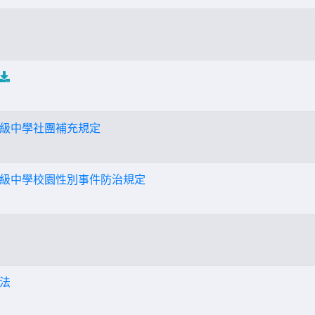
級中學社團補充規定
級中學校園性別事件防治規定
法