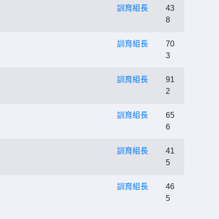
訓育組長
43
8
訓育組長
70
3
訓育組長
91
2
訓育組長
65
6
訓育組長
41
5
訓育組長
46
5