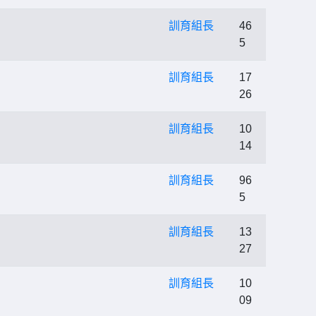
訓育組長
46
5
訓育組長
17
26
訓育組長
10
14
訓育組長
96
5
訓育組長
13
27
訓育組長
10
09