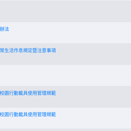
辦法
常生活作息規定暨注意事項
校園行動載具使用管理規範
校園行動載具使用管理規範