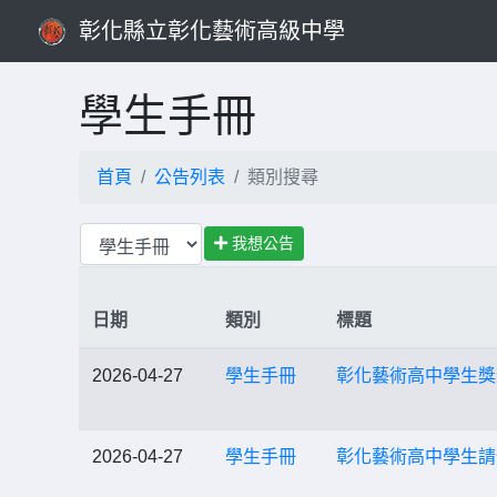
彰化縣立彰化藝術高級中學
學生手冊
首頁
公告列表
類別搜尋
我想公告
日期
類別
標題
2026-04-27
學生手冊
彰化藝術高中學生獎懲規
2026-04-27
學生手冊
彰化藝術高中學生請假