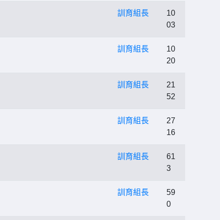
訓育組長
10
03
訓育組長
10
20
訓育組長
21
52
訓育組長
27
16
訓育組長
61
3
訓育組長
59
0