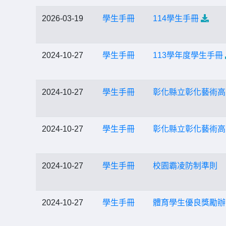
2026-03-19
學生手冊
114學生手冊
2024-10-27
學生手冊
113學年度學生手冊
2024-10-27
學生手冊
彰化縣立彰化藝術高
2024-10-27
學生手冊
彰化縣立彰化藝術高
2024-10-27
學生手冊
校園霸凌防制準則
2024-10-27
學生手冊
體育學生優良獎勵辦