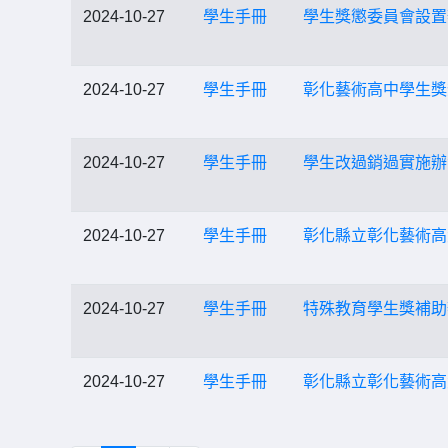
2024-10-27
學生手冊
學生獎懲委員會設置
2024-10-27
學生手冊
彰化藝術高中學生獎
2024-10-27
學生手冊
學生改過銷過實施辦
2024-10-27
學生手冊
彰化縣立彰化藝術高
2024-10-27
學生手冊
特殊教育學生獎補助
2024-10-27
學生手冊
彰化縣立彰化藝術高