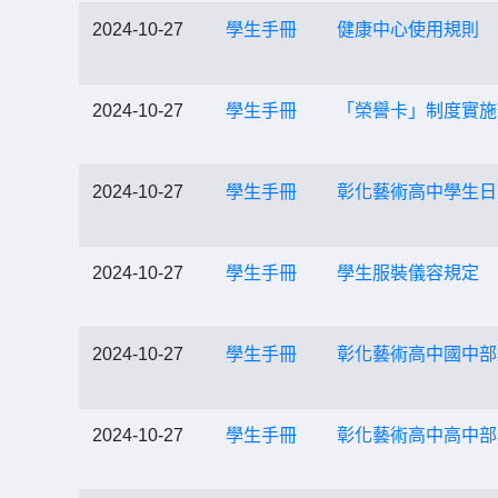
2024-10-27
學生手冊
健康中心使用規則
2024-10-27
學生手冊
「榮譽卡」制度實施
2024-10-27
學生手冊
彰化藝術高中學生日
2024-10-27
學生手冊
學生服裝儀容規定
2024-10-27
學生手冊
彰化藝術高中國中部
2024-10-27
學生手冊
彰化藝術高中高中部