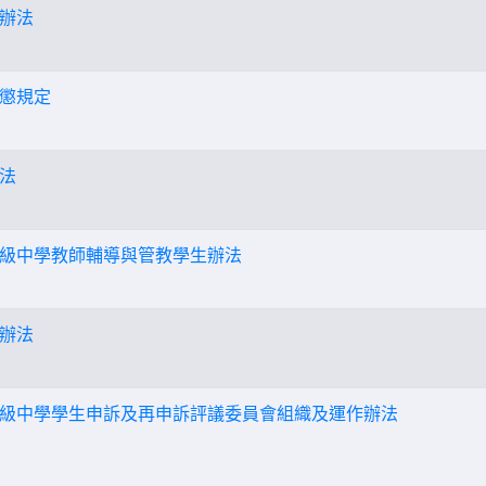
辦法
懲規定
法
級中學教師輔導與管教學生辦法
辦法
級中學學生申訴及再申訴評議委員會組織及運作辦法