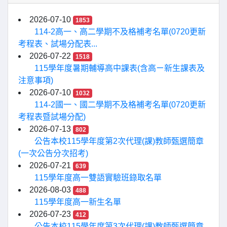
2026-07-10
1853
114-2高一、高二學期不及格補考名單(0720更新
考程表、試場分配表...
2026-07-22
1518
115學年度暑期輔導高中課表(含高ㄧ新生課表及
注意事項)
2026-07-10
1032
114-2國一、國二學期不及格補考名單(0720更新
考程表暨試場分配)
2026-07-13
802
公告本校115學年度第2次代理(課)教師甄選簡章
(一次公告分次招考)
2026-07-21
639
115學年度高一雙語實驗班錄取名單
2026-08-03
488
115學年度高一新生名單
2026-07-23
412
公告本校115學年度第3次代理(課)教師甄選簡章