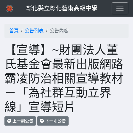
彰化縣立彰化藝術高級中學
首頁
公告列表
公告內容
【宣導】~財團法人董
氏基金會最新出版網路
霸凌防治相關宣導教材
－「為社群互動立界
線」宣導短片
上一則公告
下一則公告