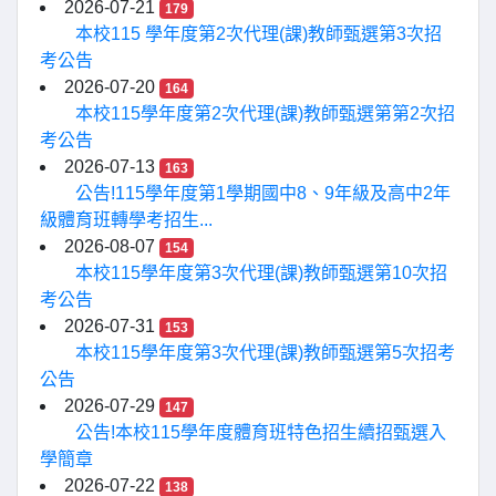
2026-07-21
179
本校115 學年度第2次代理(課)教師甄選第3次招
考公告
2026-07-20
164
本校115學年度第2次代理(課)教師甄選第第2次招
考公告
2026-07-13
163
公告!115學年度第1學期國中8、9年級及高中2年
級體育班轉學考招生...
2026-08-07
154
本校115學年度第3次代理(課)教師甄選第10次招
考公告
2026-07-31
153
本校115學年度第3次代理(課)教師甄選第5次招考
公告
2026-07-29
147
公告!本校115學年度體育班特色招生續招甄選入
學簡章
2026-07-22
138