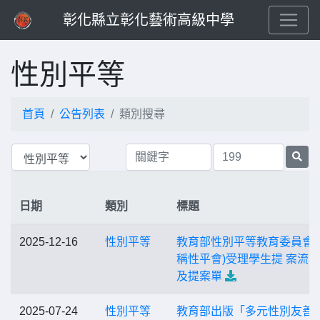
彰化縣立彰化藝術高級中學
性別平等
首頁
公告列表
類別搜尋
日期
類別
標題
2025-12-16
性別平等
教育部性別平等教育委員會(
稱性平會)受理學生提 案流
及提案單
2025-07-24
性別平等
教育部出版「多元性別友善