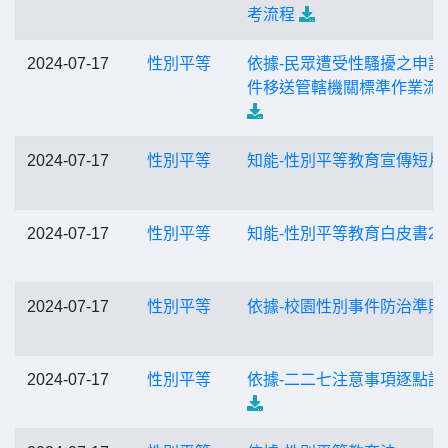
考流程
2024-07-17
性別平等
依據-民眾遭受性騷擾之申訴
件移送管轄機關標準作業流
2024-07-17
性別平等
知能-性別平等教育宣傳短片
2024-07-17
性別平等
知能-性別平等教育白皮書2.
2024-07-17
性別平等
依據-校園性別事件防治準則
2024-07-17
性別平等
依據-二二七注意事項逐點說