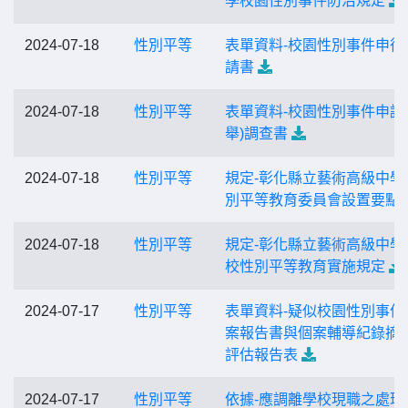
學校園性別事件防治規定
2024-07-18
性別平等
表單資料-校園性別事件申復
請書
2024-07-18
性別平等
表單資料-校園性別事件申請
舉)調查書
2024-07-18
性別平等
規定-彰化縣立藝術高級中學
別平等教育委員會設置要點
2024-07-18
性別平等
規定-彰化縣立藝術高級中學
校性別平等教育實施規定
2024-07-17
性別平等
表單資料-疑似校園性別事件
案報告書與個案輔導紀錄摘
評估報告表
2024-07-17
性別平等
依據-應調離學校現職之處理