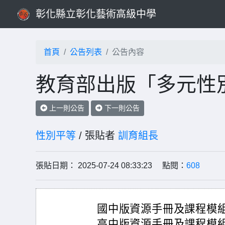
彰化縣立彰化藝術高級中學
首頁
公告列表
公告內容
教育部出版「多元性
上一則公告
下一則公告
性別平等
/ 張貼者
訓育組長
張貼日期： 2025-07-24 08:33:23 點閱：
608
國中版資源手冊及課程模組網址：ht
高中版資源手冊及課程模組網址：ht