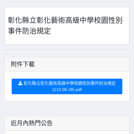
彰化縣立彰化藝術高級中學校園性別
事件防治規定
附件下載
彰化縣立彰化藝術高級中學校園性別事件防治規定
(113.06.28).pdf
近月內熱門公告