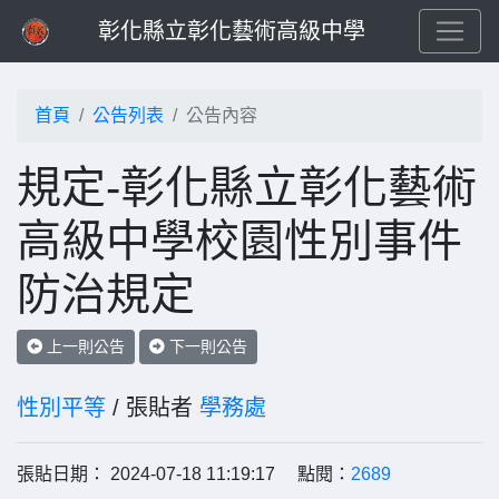
彰化縣立彰化藝術高級中學
首頁
公告列表
公告內容
規定-彰化縣立彰化藝術
高級中學校園性別事件
防治規定
上一則公告
下一則公告
性別平等
/ 張貼者
學務處
張貼日期： 2024-07-18 11:19:17 點閱：
2689