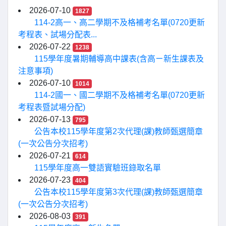
2026-07-10
1827
114-2高一、高二學期不及格補考名單(0720更新
考程表、試場分配表...
2026-07-22
1238
115學年度暑期輔導高中課表(含高ㄧ新生課表及
注意事項)
2026-07-10
1014
114-2國一、國二學期不及格補考名單(0720更新
考程表暨試場分配)
2026-07-13
795
公告本校115學年度第2次代理(課)教師甄選簡章
(一次公告分次招考)
2026-07-21
614
115學年度高一雙語實驗班錄取名單
2026-07-23
404
公告本校115學年度第3次代理(課)教師甄選簡章
(一次公告分次招考)
2026-08-03
391