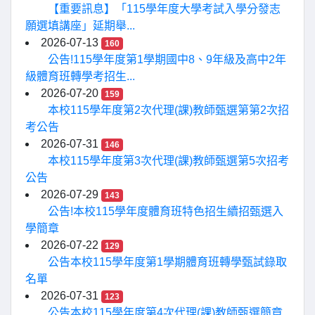
【重要訊息】「115學年度大學考試入學分發志
願選填講座」延期舉...
2026-07-13
160
公告!115學年度第1學期國中8、9年級及高中2年
級體育班轉學考招生...
2026-07-20
159
本校115學年度第2次代理(課)教師甄選第第2次招
考公告
2026-07-31
146
本校115學年度第3次代理(課)教師甄選第5次招考
公告
2026-07-29
143
公告!本校115學年度體育班特色招生續招甄選入
學簡章
2026-07-22
129
公告本校115學年度第1學期體育班轉學甄試錄取
名單
2026-07-31
123
公告本校115學年度第4次代理(課)教師甄選簡章