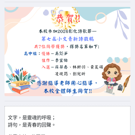
文字，是靈魂的呼吸；
詩句，是青春的回聲。