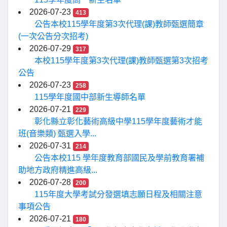
2026-07-23
413
公告本校115學年度第3次代理(課)教師甄選簡章
(一次公告分次招考)
2026-07-29
317
本校115學年度第3次代理(課)教師甄選第3次招考
公告
2026-07-23
258
115學年度國中部新生導師名單
2026-07-21
229
彰化縣立彰化藝術高級中學115學年度藝術才能
班(音樂類) 甄選入學...
2026-07-31
214
公告本校115 學年度教育部國民及學前教育署補
助地方政府精進高級...
2026-07-28
200
115年度大學考試分發選填志願日程及相關注意
事項公告
2026-07-21
180