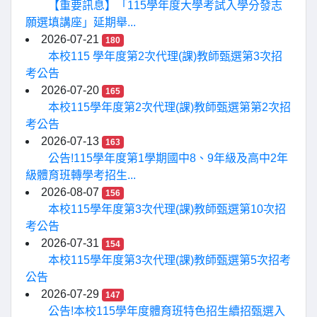
【重要訊息】「115學年度大學考試入學分發志
願選填講座」延期舉...
2026-07-21
180
本校115 學年度第2次代理(課)教師甄選第3次招
考公告
2026-07-20
165
本校115學年度第2次代理(課)教師甄選第第2次招
考公告
2026-07-13
163
公告!115學年度第1學期國中8、9年級及高中2年
級體育班轉學考招生...
2026-08-07
156
本校115學年度第3次代理(課)教師甄選第10次招
考公告
2026-07-31
154
本校115學年度第3次代理(課)教師甄選第5次招考
公告
2026-07-29
147
公告!本校115學年度體育班特色招生續招甄選入