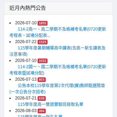
近月內熱門公告
2026-07-10
1855
114-2高一、高二學期不及格補考名單(0720更新
考程表、試場分配表...
2026-07-22
1525
115學年度暑期輔導高中課表(含高ㄧ新生課表及
注意事項)
2026-07-10
1032
114-2國一、國二學期不及格補考名單(0720更新
考程表暨試場分配)
2026-07-13
803
公告本校115學年度第2次代理(課)教師甄選簡章
(一次公告分次招考)
2026-07-21
639
115學年度高一雙語實驗班錄取名單
2026-08-03
494
115學年度高一新生名單