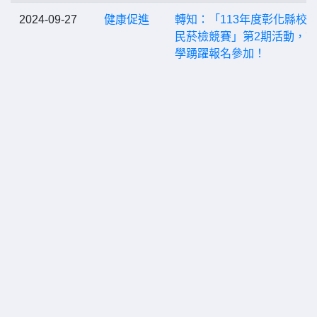
2024-09-27
健康促進
轉知：「113年度彰化縣校
民菸檢競賽」第2期活動，
學踴躍報名參加！