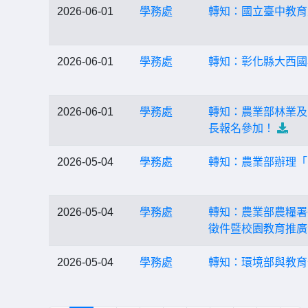
2026-06-01
學務處
轉知：國立臺中教育
2026-06-01
學務處
轉知：彰化縣大西國
2026-06-01
學務處
轉知：農業部林業及
長報名參加！
2026-05-04
學務處
轉知：農業部辦理「
2026-05-04
學務處
轉知：農業部農糧署
徵件暨校園教育推廣
2026-05-04
學務處
轉知：環境部與教育