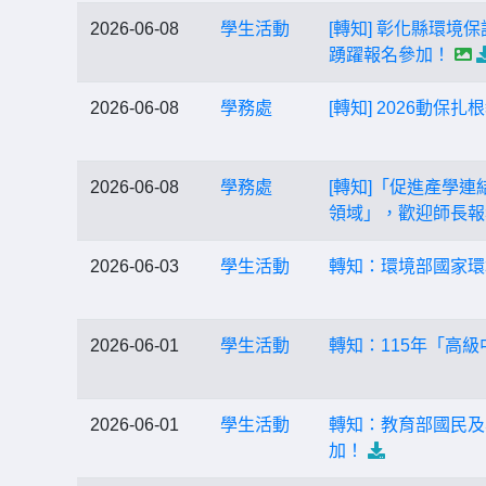
2026-06-08
學生活動
[轉知] 彰化縣環境
踴躍報名參加！
2026-06-08
學務處
[轉知] 2026動
2026-06-08
學務處
[轉知]「促進產學
領域」，歡迎師長報
2026-06-03
學生活動
轉知：環境部國家環
2026-06-01
學生活動
轉知：115年「高
2026-06-01
學生活動
轉知：教育部國民及
加！