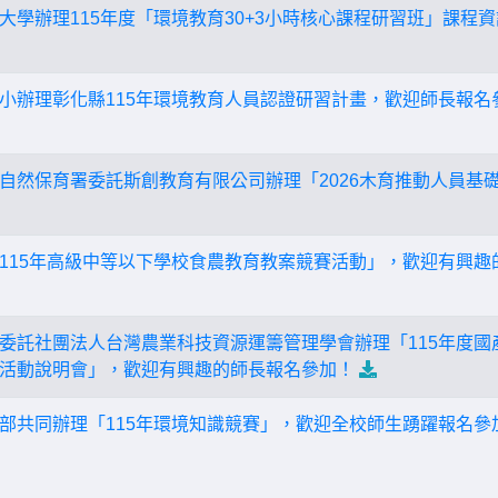
大學辦理115年度「環境教育30+3小時核心課程研習班」課程
小辦理彰化縣115年環境教育人員認證研習計畫，歡迎師長報名
自然保育署委託斯創教育有限公司辦理「2026木育推動人員基
115年高級中等以下學校食農教育教案競賽活動」，歡迎有興趣
委託社團法人台灣農業科技資源運籌管理學會辦理「115年度國
活動說明會」，歡迎有興趣的師長報名參加！
部共同辦理「115年環境知識競賽」，歡迎全校師生踴躍報名參