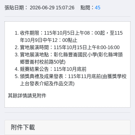
張貼日期： 2026-06-29 15:07:26 點閱：
45
收件期限：115年10月5日上午08：00起，至115
年10月9日中午12：00點止
實地展演時間：115年10月15日上午8:00-16:00
實地展演地點：彰化縣豐崙國民小學(彰化縣埤頭
鄉豐崙村校前路50號)
競賽結果公告：115年10月底前
頒獎典禮及成果發表：115年11月底前(由獲獎學校
上台發表介紹及作品交流)
其餘詳情請見附件
附件下載