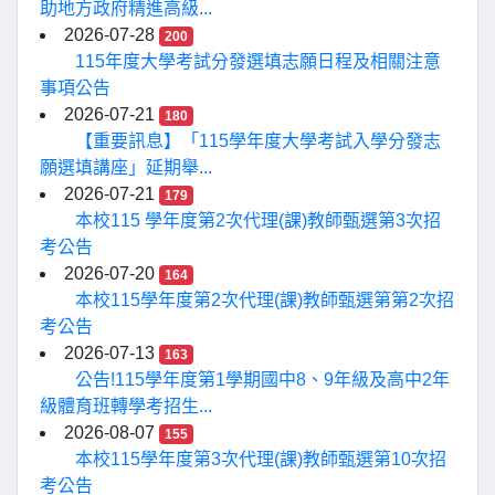
助地方政府精進高級...
2026-07-28
200
115年度大學考試分發選填志願日程及相關注意
事項公告
2026-07-21
180
【重要訊息】「115學年度大學考試入學分發志
願選填講座」延期舉...
2026-07-21
179
本校115 學年度第2次代理(課)教師甄選第3次招
考公告
2026-07-20
164
本校115學年度第2次代理(課)教師甄選第第2次招
考公告
2026-07-13
163
公告!115學年度第1學期國中8、9年級及高中2年
級體育班轉學考招生...
2026-08-07
155
本校115學年度第3次代理(課)教師甄選第10次招
考公告