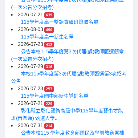
(一次公告分次招考)
2026-07-21
639
115學年度高一雙語實驗班錄取名單
2026-08-03
490
115學年度高一新生名單
2026-07-23
412
公告本校115學年度第3次代理(課)教師甄選簡章
(一次公告分次招考)
2026-07-29
316
本校115學年度第3次代理(課)教師甄選第3次招考
公告
2026-07-23
257
115學年度國中部新生導師名單
2026-07-21
229
彰化縣立彰化藝術高級中學115學年度藝術才能
班(音樂類) 甄選入學...
2026-07-31
214
公告本校115 學年度教育部國民及學前教育署補