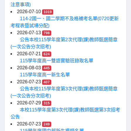
注意事項)
2026-07-10
1019
114-2國一、國二學期不及格補考名單(0720更新
考程表暨試場分配)
2026-07-13
798
公告本校115學年度第2次代理(課)教師甄選簡章
(一次公告分次招考)
2026-07-21
624
115學年度高一雙語實驗班錄取名單
2026-08-03
445
115學年度高一新生名單
2026-07-23
407
公告本校115學年度第3次代理(課)教師甄選簡章
(一次公告分次招考)
2026-07-29
315
本校115學年度第3次代理(課)教師甄選第3次招考
公告
2026-07-23
249
115學年度國中部新生導師名單