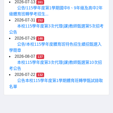
2026-07-13
161
公告!115學年度第1學期國中8、9年級及高中2年
級體育班轉學考招生...
2026-07-31
152
本校115學年度第3次代理(課)教師甄選第5次招考
公告
2026-07-29
146
公告!本校115學年度體育班特色招生續招甄選入
學簡章
2026-08-07
137
本校115學年度第3次代理(課)教師甄選第10次招
考公告
2026-07-22
132
公告本校115學年度第1學期體育班轉學甄試錄取
名單