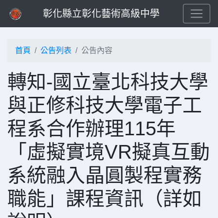
彰化縣立彰化藝術高級中學
首頁
公告列表
公告內容
轉知-國立臺北科技大學
與正修科技大學電子工
程系合作辦理115年
「虛擬實境VR擬真互動
系統融入晶圓製程實務
職能」課程資訊（詳如