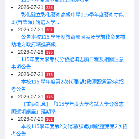
2026-07-21
225
彰化縣立彰化藝術高級中學115學年度藝術才能
班(音樂類) 甄選入學...
2026-07-31
201
公告本校115 學年度教育部國民及學前教育署補
助地方政府精進高級...
2026-07-28
195
115年度大學考試分發選填志願日程及相關注意
事項公告
2026-07-21
178
本校115 學年度第2次代理(課)教師甄選第3次招
考公告
2026-07-21
176
【重要訊息】「115學年度大學考試入學分發志
願選填講座」延期舉...
2026-07-20
162
本校115學年度第2次代理(課)教師甄選第第2次招
考公告