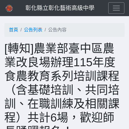
彰化縣立彰化藝術高級中學
首頁
公告列表
公告內容
[轉知]農業部臺中區農
業改良場辦理115年度
食農教育系列培訓課程
（含基礎培訓、共同培
訓、在職訓練及相關課
程）共計6場，歡迎師