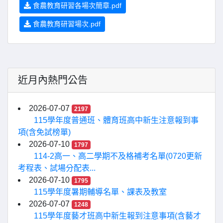
食農教育研習各場次簡章.pdf
食農教育研習場次.pdf
近月內熱門公告
2026-07-07
2197
115學年度普通班、體育班高中新生注意報到事
項(含免試榜單)
2026-07-10
1797
114-2高一、高二學期不及格補考名單(0720更新
考程表、試場分配表...
2026-07-10
1795
115學年度暑期輔導名單、課表及教室
2026-07-07
1248
115學年度藝才班高中新生報到注意事項(含藝才