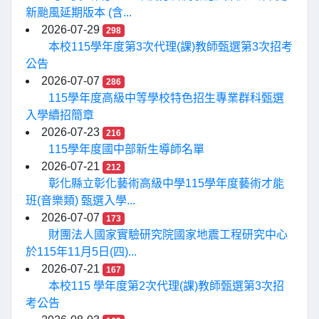
新颱風延期版本 (含...
2026-07-29
298
本校115學年度第3次代理(課)教師甄選第3次招考
公告
2026-07-07
286
115學年度高級中等學校特色招生專業群科甄選
入學續招簡章
2026-07-23
216
115學年度國中部新生導師名單
2026-07-21
212
彰化縣立彰化藝術高級中學115學年度藝術才能
班(音樂類) 甄選入學...
2026-07-07
173
財團法人國家實驗研究院國家地震工程研究中心
於115年11月5日(四)...
2026-07-21
167
本校115 學年度第2次代理(課)教師甄選第3次招
考公告