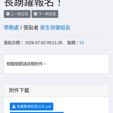
長踴躍報名！
上一則公告
下一則公告
學務處
/ 張貼者
衛生保健組長
張貼日期： 2026-07-02 09:21:26 點閱：
53
相關細節請詳閱附件。
附件下載
食農教育研習公文.pdf