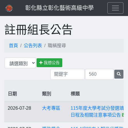
彰化縣立彰化藝術高級中學
註冊組長公告
首頁
公告列表
職稱搜尋
我想公告
日期
類別
標題
2026-07-28
大考專區
115年度大學考試分發選填
日程及相關注意事項公告