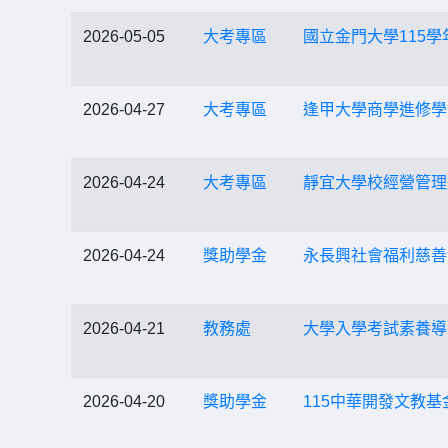
2026-05-05
大考專區
國立金門大學115
2026-04-27
大考專區
逢甲大學商學進修學
2026-04-24
大考專區
靜宜大學校經營管理
2026-04-24
獎助學金
永長興社會福利慈善
2026-04-21
教務處
大學入學考試素養導
2026-04-20
獎助學金
115中華開發文教