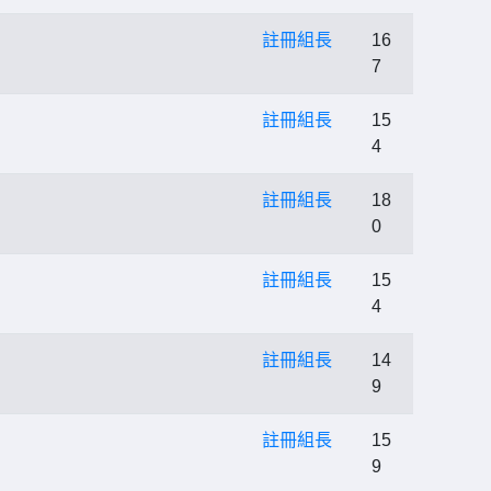
註冊組長
16
7
註冊組長
15
4
註冊組長
18
0
註冊組長
15
4
註冊組長
14
9
註冊組長
15
9