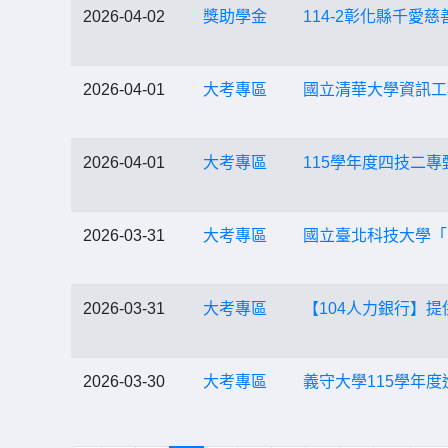
2026-04-02
獎助學金
114-2彰化縣千
2026-04-01
大考專區
國立清華大學資訊工
2026-04-01
大考專區
115學年度四技二
2026-03-31
大考專區
國立臺北科技大學「
2026-03-31
大考專區
【104人力銀行】
2026-03-30
大考專區
義守大學115學年