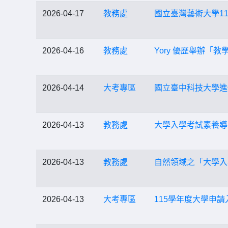
2026-04-17
教務處
國立臺灣藝術大學1
2026-04-16
教務處
Yory 優歷舉辦
2026-04-14
大考專區
國立臺中科技大學進
2026-04-13
教務處
大學入學考試素養導
2026-04-13
教務處
自然領域之「大學入
2026-04-13
大考專區
115學年度大學申