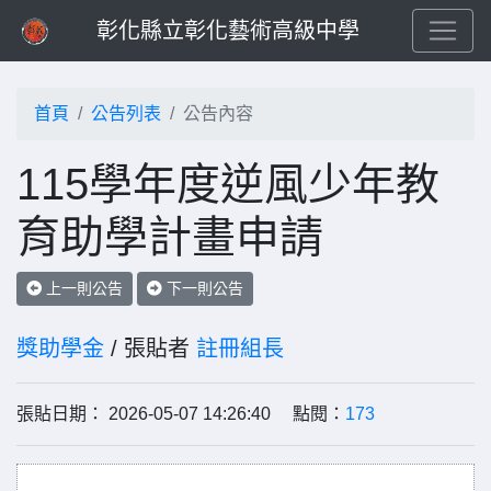
彰化縣立彰化藝術高級中學
首頁
公告列表
公告內容
115學年度逆風少年教
育助學計畫申請
上一則公告
下一則公告
獎助學金
/ 張貼者
註冊組長
張貼日期： 2026-05-07 14:26:40 點閱：
173