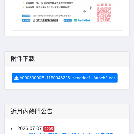
附件下載
A09030000E_1150043228_senddoc1_Attach2.odt
近月內熱門公告
2026-07-07
2205