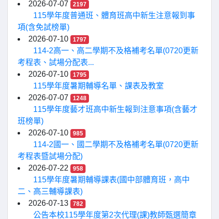
2026-07-07
2197
115學年度普通班、體育班高中新生注意報到事
項(含免試榜單)
2026-07-10
1797
114-2高一、高二學期不及格補考名單(0720更新
考程表、試場分配表...
2026-07-10
1795
115學年度暑期輔導名單、課表及教室
2026-07-07
1248
115學年度藝才班高中新生報到注意事項(含藝才
班榜單)
2026-07-10
985
114-2國一、國二學期不及格補考名單(0720更新
考程表暨試場分配)
2026-07-22
958
115學年度暑期輔導課表(國中部體育班，高中
二、高三輔導課表)
2026-07-13
782
公告本校115學年度第2次代理(課)教師甄選簡章