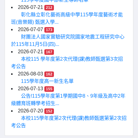
2026-07-21
212
彰化縣立彰化藝術高級中學115學年度藝術才能
班(音樂類) 甄選入學...
2026-07-07
173
財團法人國家實驗研究院國家地震工程研究中心
於115年11月5日(四)...
2026-07-21
167
本校115 學年度第2次代理(課)教師甄選第3次招
考公告
2026-08-03
162
115學年度高一新生名單
2026-07-13
155
公告!115學年度第1學期國中8、9年級及高中2年
級體育班轉學考招生...
2026-07-20
152
本校115學年度第2次代理(課)教師甄選第第2次招
考公告