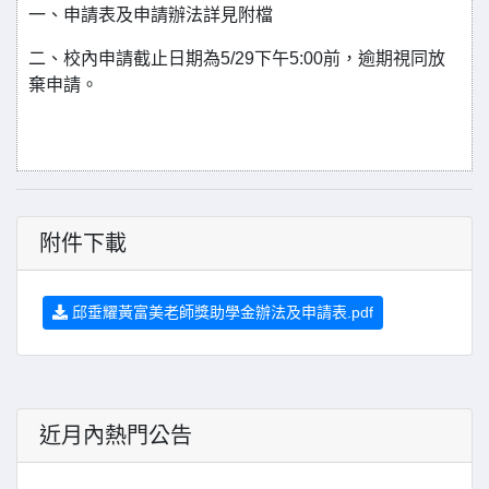
一、申請表及申請辦法詳見附檔
二、校內申請截止日期為5/29下午5:00前，逾期視同放
棄申請。
附件下載
邱垂耀黃富美老師獎助學金辦法及申請表.pdf
近月內熱門公告