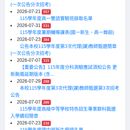
(一次公告分次招考)
2026-07-21
557
115學年度高一雙語實驗班錄取名單
2026-07-31
531
115學年度暑期輔導課表(國一新生、高一舞蹈)
2026-07-23
384
公告本校115學年度第3次代理(課)教師甄選簡章
(一次公告分次招考)
2026-07-07
315
【重要公告】115年度分科測驗應試須知公告 更
新颱風延期版本 (含...
2026-07-29
298
本校115學年度第3次代理(課)教師甄選第3次招考
公告
2026-07-07
286
115學年度高級中等學校特色招生專業群科甄選
入學續招簡章
2026-07-23
216
115學年度國中部新生導師名單