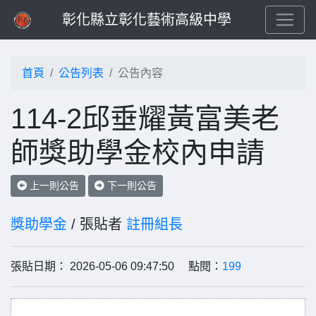
彰化縣立彰化藝術高級中學
首頁
公告列表
公告內容
114-2邱垂耀黃富美老
師獎助學金校內申請
上一則公告
下一則公告
獎助學金
/ 張貼者
註冊組長
張貼日期： 2026-05-06 09:47:50 點閱：
199