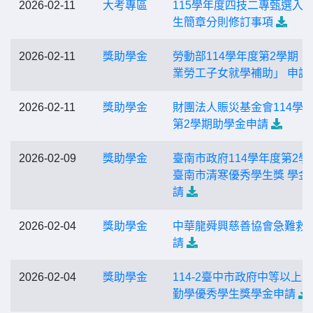
2026-02-11
大考專區
115學年度四技二專甄選入
生簡章分則修訂事項
2026-02-11
獎助學金
勞動部114學年度第2學期「
業勞工子女就學補助」 申請
2026-02-11
獎助學金
財團法人賑災基金會114學
第2學期助學金申請
2026-02-09
獎助學金
臺南市政府114學年度第2學
臺南市清寒優秀學生獎 學金
請
2026-02-04
獎助學金
中華龍舜興慈善協會急難救
請
2026-02-04
獎助學金
114-2臺中市政府中等以上
勤學優秀學生獎學金申請