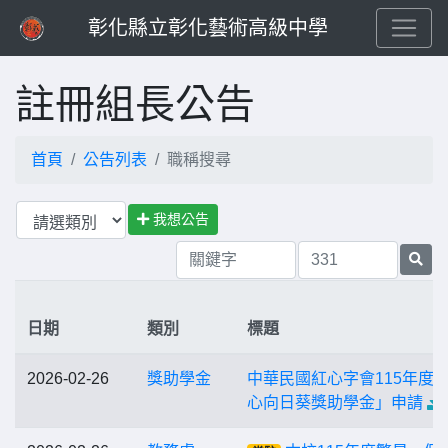
彰化縣立彰化藝術高級中學
註冊組長公告
首頁
公告列表
職稱搜尋
我想公告
日期
類別
標題
2026-02-26
獎助學金
中華民國紅心字會115年度
心向日葵獎助學金」申請