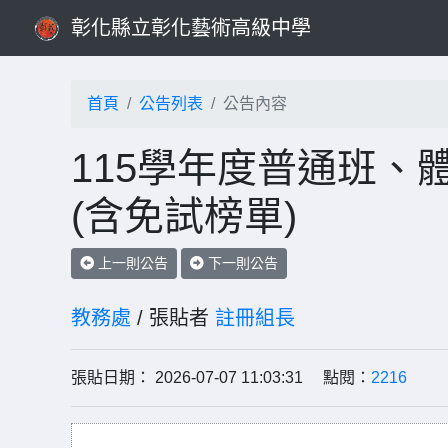
彰化縣立彰化藝術高級中學
首頁
公告列表
公告內容
115學年度普通班、
(含免試榜單)
上一則公告
下一則公告
教務處
/ 張貼者
註冊組長
張貼日期： 2026-07-07 11:03:31 點閱：
2216