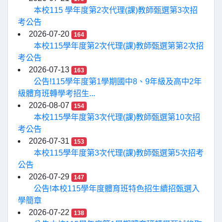
本校115 學年度第2次代理(課)教師甄選第3次招
考公告
2026-07-20
164
本校115學年度第2次代理(課)教師甄選第第2次招
考公告
2026-07-13
163
公告!115學年度第1學期國中8、9年級及高中2年
級體育班轉學考招生...
2026-08-07
154
本校115學年度第3次代理(課)教師甄選第10次招
考公告
2026-07-31
153
本校115學年度第3次代理(課)教師甄選第5次招考
公告
2026-07-29
147
公告!本校115學年度體育班特色招生續招甄選入
學簡章
2026-07-22
138