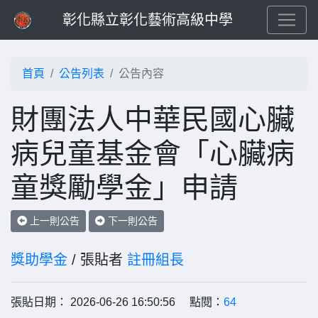
彰化縣立彰化藝術高級中學
首頁
公告列表
公告內容
財團法人中華民國心臟
病兒童基金會「心臟病
童獎勵學金」申請
上一則公告
下一則公告
獎助學金
/ 張貼者
註冊組長
張貼日期： 2026-06-26 16:50:56 點閱：
64