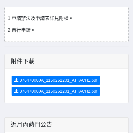
1.申請辦法及申請表詳見附檔。
2.自行申請。
附件下載
376470000A_1150252201_ATTACH1.pdf
376470000A_1150252201_ATTACH2.pdf
近月內熱門公告