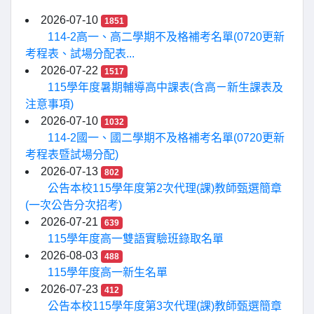
2026-07-10
1851
114-2高一、高二學期不及格補考名單(0720更新
考程表、試場分配表...
2026-07-22
1517
115學年度暑期輔導高中課表(含高ㄧ新生課表及
注意事項)
2026-07-10
1032
114-2國一、國二學期不及格補考名單(0720更新
考程表暨試場分配)
2026-07-13
802
公告本校115學年度第2次代理(課)教師甄選簡章
(一次公告分次招考)
2026-07-21
639
115學年度高一雙語實驗班錄取名單
2026-08-03
488
115學年度高一新生名單
2026-07-23
412
公告本校115學年度第3次代理(課)教師甄選簡章