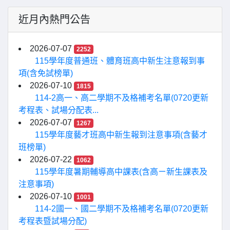
近月內熱門公告
2026-07-07
2252
115學年度普通班、體育班高中新生注意報到事
項(含免試榜單)
2026-07-10
1815
114-2高一、高二學期不及格補考名單(0720更新
考程表、試場分配表...
2026-07-07
1267
115學年度藝才班高中新生報到注意事項(含藝才
班榜單)
2026-07-22
1062
115學年度暑期輔導高中課表(含高ㄧ新生課表及
注意事項)
2026-07-10
1001
114-2國一、國二學期不及格補考名單(0720更新
考程表暨試場分配)