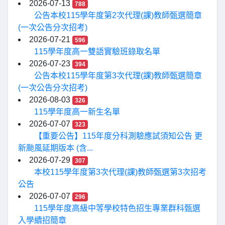
2026-07-13
788
公告本校115學年度第2次代理(課)教師甄選簡章
(一次公告分次招考)
2026-07-21
596
115學年度高一雙語實驗班錄取名單
2026-07-23
394
公告本校115學年度第3次代理(課)教師甄選簡章
(一次公告分次招考)
2026-08-03
326
115學年度高一新生名單
2026-07-07
323
【重要公告】115年度分科測驗應試須知公告 更
新颱風延期版本 (含...
2026-07-29
307
本校115學年度第3次代理(課)教師甄選第3次招考
公告
2026-07-07
296
115學年度高級中等學校特色招生專業群科甄選
入學續招簡章