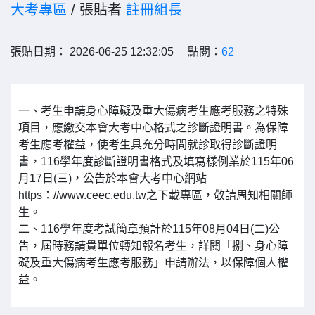
大考專區
/ 張貼者
註冊組長
張貼日期： 2026-06-25 12:32:05 點閱：
62
一、考生申請身心障礙及重大傷病考生應考服務之特殊
項目，應繳交本會大考中心格式之診斷證明書。為保障
考生應考權益，使考生具充分時間就診取得診斷證明
書，116學年度診斷證明書格式及填寫樣例業於115年06
月17日(三)，公告於本會大考中心網站
https：//www.ceec.edu.tw之下載專區，敬請周知相關師
生。
二、116學年度考試簡章預計於115年08月04日(二)公
告，屆時務請貴單位轉知報名考生，詳閱「捌、身心障
礙及重大傷病考生應考服務」申請辦法，以保障個人權
益。