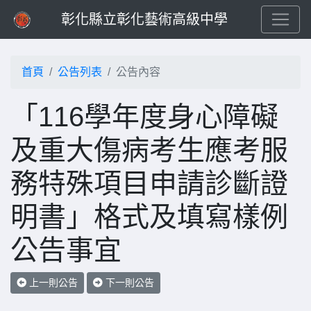
彰化縣立彰化藝術高級中學
首頁
公告列表
公告內容
「116學年度身心障礙
及重大傷病考生應考服
務特殊項目申請診斷證
明書」格式及填寫樣例
公告事宜
上一則公告
下一則公告