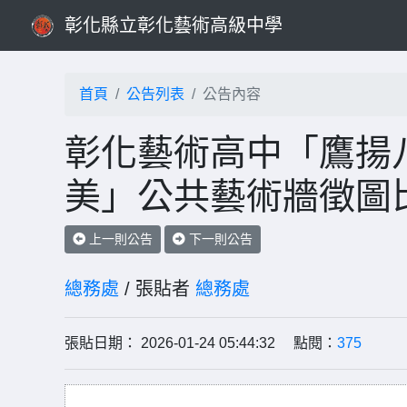
彰化縣立彰化藝術高級中學
首頁
公告列表
公告內容
彰化藝術高中「鷹揚
美」公共藝術牆徵圖
上一則公告
下一則公告
總務處
/ 張貼者
總務處
張貼日期： 2026-01-24 05:44:32 點閱：
375