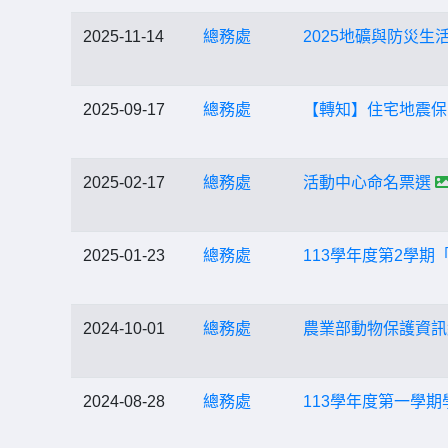
2025-11-14
總務處
2025地礦與防災生
2025-09-17
總務處
【轉知】住宅地震保
2025-02-17
總務處
活動中心命名票選
2025-01-23
總務處
113學年度第2學
2024-10-01
總務處
農業部動物保護資訊
2024-08-28
總務處
113學年度第一學