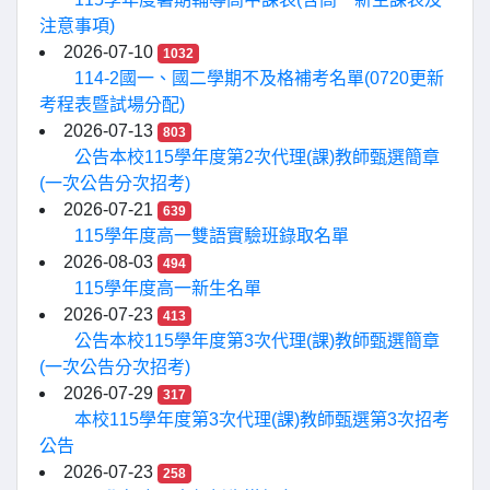
注意事項)
2026-07-10
1032
114-2國一、國二學期不及格補考名單(0720更新
考程表暨試場分配)
2026-07-13
803
公告本校115學年度第2次代理(課)教師甄選簡章
(一次公告分次招考)
2026-07-21
639
115學年度高一雙語實驗班錄取名單
2026-08-03
494
115學年度高一新生名單
2026-07-23
413
公告本校115學年度第3次代理(課)教師甄選簡章
(一次公告分次招考)
2026-07-29
317
本校115學年度第3次代理(課)教師甄選第3次招考
公告
2026-07-23
258