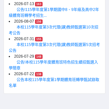
2026-07-13
163
公告!115學年度第1學期國中8、9年級及高中2年
級體育班轉學考招生...
2026-08-07
156
本校115學年度第3次代理(課)教師甄選第10次招
考公告
2026-07-31
155
本校115學年度第3次代理(課)教師甄選第5次招考
公告
2026-07-29
148
公告!本校115學年度體育班特色招生續招甄選入
學簡章
2026-07-22
138
公告本校115學年度第1學期體育班轉學甄試錄取
名單