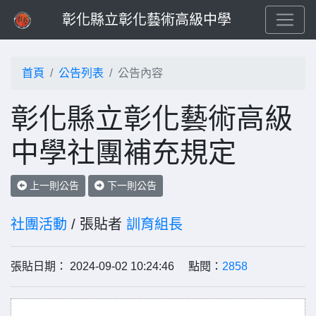
彰化縣立彰化藝術高級中學
首頁
公告列表
公告內容
彰化縣立彰化藝術高級
中學社團補充規定
上一則公告
下一則公告
社團活動
/ 張貼者
訓育組長
張貼日期： 2024-09-02 10:24:46 點閱：
2858