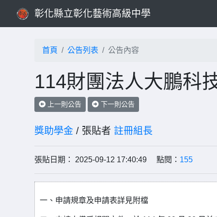
彰化縣立彰化藝術高級中學
首頁
公告列表
公告內容
114財團法人大鵬科
上一則公告
下一則公告
獎助學金
/ 張貼者
註冊組長
張貼日期： 2025-09-12 17:40:49 點閱：
155
一、申請規章及申請表詳見附檔