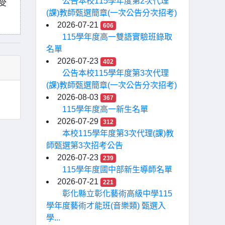
公告本校115學年度第2次代理
受
(課)教師甄選簡章(一次公告分次招考)
2026-07-21
606
115學年度高一雙語實驗班錄取
名單
2026-07-23
402
公告本校115學年度第3次代理
(課)教師甄選簡章(一次公告分次招考)
2026-08-03
367
115學年度高一新生名單
2026-07-29
312
本校115學年度第3次代理(課)教
師甄選第3次招考公告
2026-07-23
239
115學年度國中部新生導師名單
2026-07-21
221
彰化縣立彰化藝術高級中學115
學年度藝術才能班(音樂類) 甄選入
學...