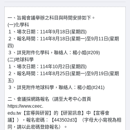
一、旨揭會議舉辦之科目與時間安排如下。
(一)化學科
１、場次日期：114年9月18日(星期四)
２、報名時間：114年8月18日(星期一)至9月11日(星期
四)
３、詳見附件化學科，聯絡人：楊小姐(#209)
(二)地球科學
１、場次日期：114年10月2日(星期四)
２、報名時間：114年8月25日(星期一)至9月19日(星期
五)
３、詳見附件地球科學，聯絡人：楊小姐(#241)
二、會議採網路報名（請至大考中心首頁
https://www.ceec.
edu.tw【宣導與研習】的【研習訊息】中【宣導會
議】），報名密碼：【443502d3】（字母大小寫視為相
同，請以此密碼登錄報名）。