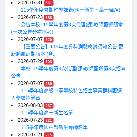
2026-07-31
561
115學年度暑期輔導課表(國一新生、高一舞蹈)
2026-07-23
388
公告本校115學年度第3次代理(課)教師甄選簡章
(一次公告分次招考)
2026-07-07
320
【重要公告】115年度分科測驗應試須知公告 更
新颱風延期版本 (含...
2026-07-29
303
本校115學年度第3次代理(課)教師甄選第3次招考
公告
2026-07-07
289
115學年度高級中等學校特色招生專業群科甄選
入學續招簡章
2026-08-03
237
115學年度高一新生名單
2026-07-23
221
115學年度國中部新生導師名單
2026-07-21
215