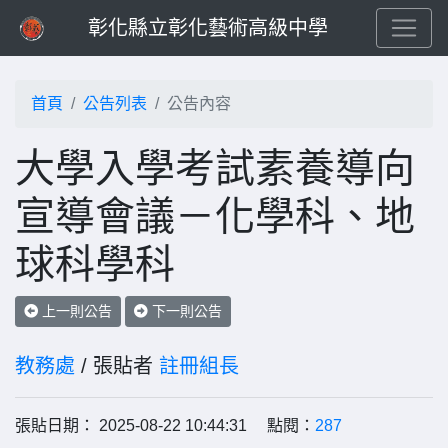
彰化縣立彰化藝術高級中學
首頁
公告列表
公告內容
大學入學考試素養導向
宣導會議－化學科、地
球科學科
上一則公告
下一則公告
教務處
/ 張貼者
註冊組長
張貼日期： 2025-08-22 10:44:31 點閱：
287