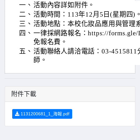
一、
活動內容詳如附件。
二、
活動時間：113年12月5日(星期四)
三、
活動地點：本校化妝品應用與管理
四、
一律採網路報名：https://forms.gle/
免報名費。
五、
活動聯絡人請洽電話：03-4515811
師。
附件下載
1131200681_1_海報.pdf