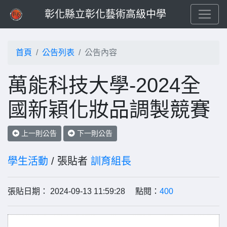
彰化縣立彰化藝術高級中學
首頁
公告列表
公告內容
萬能科技大學-2024全
國新穎化妝品調製競賽
上一則公告
下一則公告
學生活動
/ 張貼者
訓育組長
張貼日期： 2024-09-13 11:59:28 點閱：
400