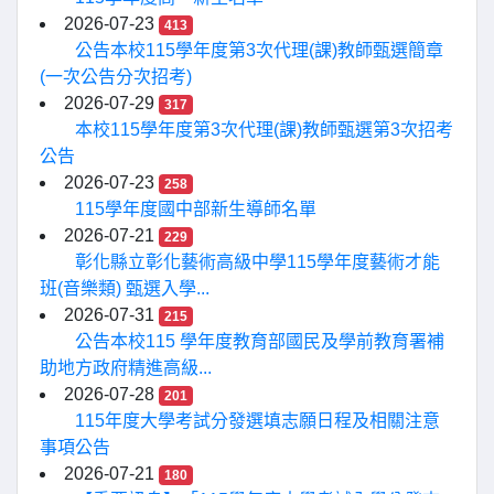
2026-07-23
413
公告本校115學年度第3次代理(課)教師甄選簡章
(一次公告分次招考)
2026-07-29
317
本校115學年度第3次代理(課)教師甄選第3次招考
公告
2026-07-23
258
115學年度國中部新生導師名單
2026-07-21
229
彰化縣立彰化藝術高級中學115學年度藝術才能
班(音樂類) 甄選入學...
2026-07-31
215
公告本校115 學年度教育部國民及學前教育署補
助地方政府精進高級...
2026-07-28
201
115年度大學考試分發選填志願日程及相關注意
事項公告
2026-07-21
180