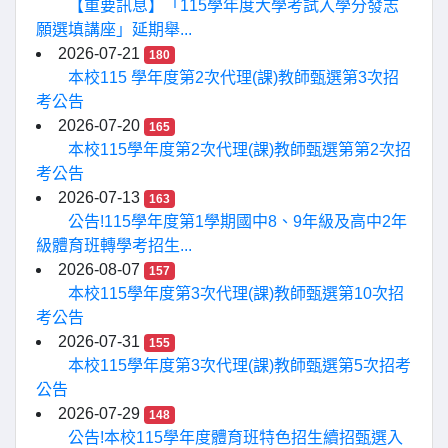
【重要訊息】「115學年度大學考試入學分發志
願選填講座」延期舉...
2026-07-21
180
本校115 學年度第2次代理(課)教師甄選第3次招
考公告
2026-07-20
165
本校115學年度第2次代理(課)教師甄選第第2次招
考公告
2026-07-13
163
公告!115學年度第1學期國中8、9年級及高中2年
級體育班轉學考招生...
2026-08-07
157
本校115學年度第3次代理(課)教師甄選第10次招
考公告
2026-07-31
155
本校115學年度第3次代理(課)教師甄選第5次招考
公告
2026-07-29
148
公告!本校115學年度體育班特色招生續招甄選入