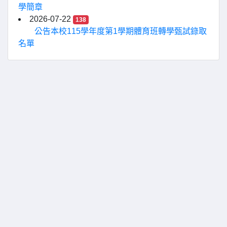
學簡章
2026-07-22
138
公告本校115學年度第1學期體育班轉學甄試錄取
名單