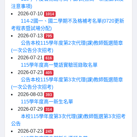
注意事項)
2026-07-10
1014
114-2國一、國二學期不及格補考名單(0720更新
考程表暨試場分配)
2026-07-13
795
公告本校115學年度第2次代理(課)教師甄選簡章
(一次公告分次招考)
2026-07-21
616
115學年度高一雙語實驗班錄取名單
2026-07-23
405
公告本校115學年度第3次代理(課)教師甄選簡章
(一次公告分次招考)
2026-08-03
393
115學年度高一新生名單
2026-07-29
314
本校115學年度第3次代理(課)教師甄選第3次招考
公告
2026-07-23
245