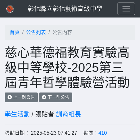
彰化縣立彰化藝術高級中學
首頁
公告列表
公告內容
慈心華德福教育實驗高
級中等學校-2025第三
屆青年哲學體驗營活動
上一則公告
下一則公告
學生活動
/ 張貼者
訓育組長
張貼日期： 2025-05-23 07:41:27 點閱：
410