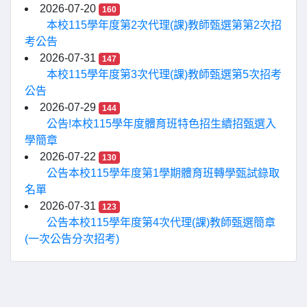
2026-07-20
160
本校115學年度第2次代理(課)教師甄選第第2次招
考公告
2026-07-31
147
本校115學年度第3次代理(課)教師甄選第5次招考
公告
2026-07-29
144
公告!本校115學年度體育班特色招生續招甄選入
學簡章
2026-07-22
130
公告本校115學年度第1學期體育班轉學甄試錄取
名單
2026-07-31
123
公告本校115學年度第4次代理(課)教師甄選簡章
(一次公告分次招考)