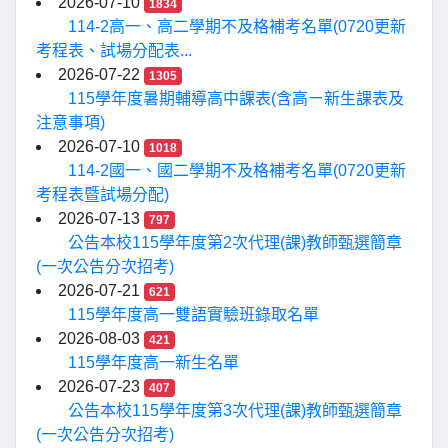
2026-07-10
1834
114-2高一、高二學期不及格補考名單(0720更新
考程表、試場分配表...
2026-07-22
1305
115學年度暑期輔導高中課表(含高ㄧ新生課表及
注意事項)
2026-07-10
1018
114-2國一、國二學期不及格補考名單(0720更新
考程表暨試場分配)
2026-07-13
797
公告本校115學年度第2次代理(課)教師甄選簡章
(一次公告分次招考)
2026-07-21
621
115學年度高一雙語實驗班錄取名單
2026-08-03
421
115學年度高一新生名單
2026-07-23
407
公告本校115學年度第3次代理(課)教師甄選簡章
(一次公告分次招考)