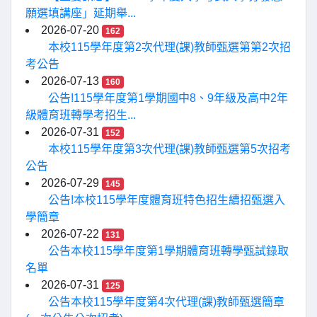
願選填講座」延期舉...
2026-07-20
162
本校115學年度第2次代理(課)教師甄選第第2次招
考公告
2026-07-13
160
公告!115學年度第1學期國中8、9年級及高中2年
級體育班轉學考招生...
2026-07-31
152
本校115學年度第3次代理(課)教師甄選第5次招考
公告
2026-07-29
145
公告!本校115學年度體育班特色招生續招甄選入
學簡章
2026-07-22
131
公告本校115學年度第1學期體育班轉學甄試錄取
名單
2026-07-31
125
公告本校115學年度第4次代理(課)教師甄選簡章