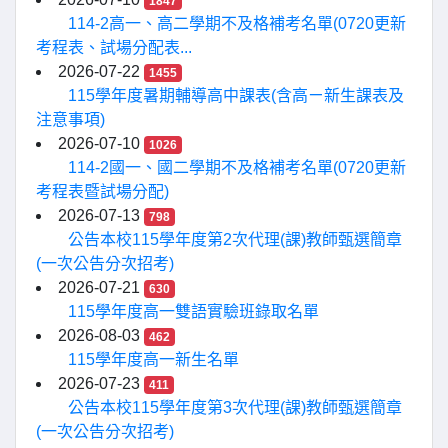
1847
114-2高一、高二學期不及格補考名單(0720更新
考程表、試場分配表...
2026-07-22
1455
115學年度暑期輔導高中課表(含高ㄧ新生課表及
注意事項)
2026-07-10
1026
114-2國一、國二學期不及格補考名單(0720更新
考程表暨試場分配)
2026-07-13
798
公告本校115學年度第2次代理(課)教師甄選簡章
(一次公告分次招考)
2026-07-21
630
115學年度高一雙語實驗班錄取名單
2026-08-03
462
115學年度高一新生名單
2026-07-23
411
公告本校115學年度第3次代理(課)教師甄選簡章
(一次公告分次招考)