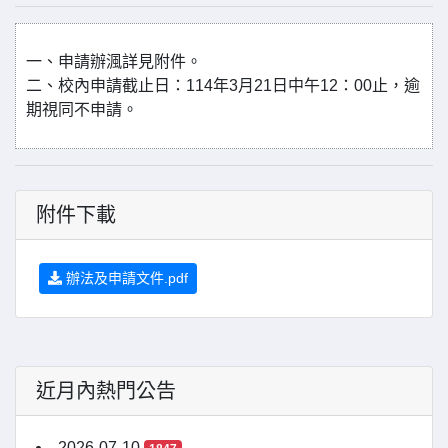
一、申請辦渢詳見附件。
二、校內申請截止日：114年3月21日中午12：00止，逾
期視同不申請。
附件下載
辦法及申請文件.pdf
近月內熱門公告
2026-07-10