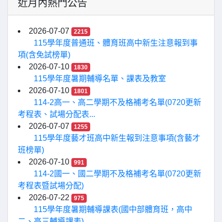
近月內熱門公告
2026-07-07
2215
115學年度普通班、體育班高中新生注意報到事
項(含免試榜單)
2026-07-10
1830
115學年度暑期輔導名單、課表及教室
2026-07-10
1801
114-2高一、高二學期不及格補考名單(0720更新
考程表、試場分配表...
2026-07-07
1255
115學年度藝才班高中新生報到注意事項(含藝才
班榜單)
2026-07-10
991
114-2國一、國二學期不及格補考名單(0720更新
考程表暨試場分配)
2026-07-22
975
115學年度暑期輔導課表(國中部體育班，高中
二、高三輔導課表)