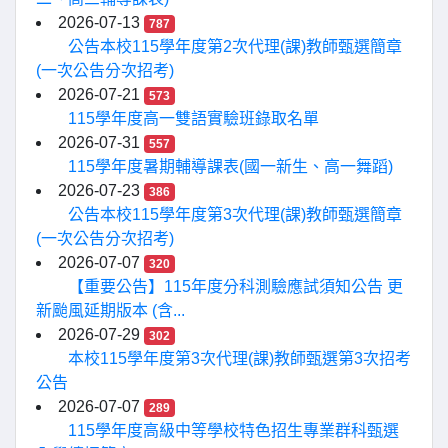
2026-07-13
787
公告本校115學年度第2次代理(課)教師甄選簡章
(一次公告分次招考)
2026-07-21
573
115學年度高一雙語實驗班錄取名單
2026-07-31
557
115學年度暑期輔導課表(國一新生、高一舞蹈)
2026-07-23
386
公告本校115學年度第3次代理(課)教師甄選簡章
(一次公告分次招考)
2026-07-07
320
【重要公告】115年度分科測驗應試須知公告 更
新颱風延期版本 (含...
2026-07-29
302
本校115學年度第3次代理(課)教師甄選第3次招考
公告
2026-07-07
289
115學年度高級中等學校特色招生專業群科甄選