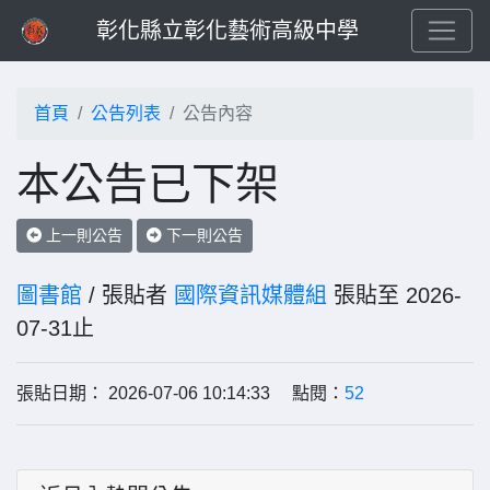
彰化縣立彰化藝術高級中學
首頁
公告列表
公告內容
本公告已下架
上一則公告
下一則公告
圖書館
/ 張貼者
國際資訊媒體組
張貼至 2026-
07-31止
張貼日期： 2026-07-06 10:14:33 點閱：
52