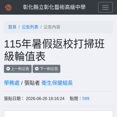
彰化縣立彰化藝術高級中學
首頁
公告列表
公告內容
115年暑假返校打掃班
級輪值表
上一則公告
下一則公告
學務處
/ 張貼者
衛生保健組長
張貼日期： 2026-06-26 16:16:24 點閱：
599