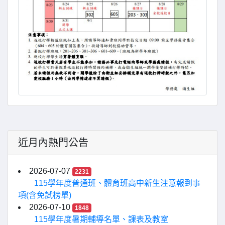
近月內熱門公告
2026-07-07
2231
115學年度普通班、體育班高中新生注意報到事
項(含免試榜單)
2026-07-10
1848
115學年度暑期輔導名單、課表及教室