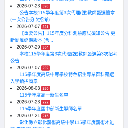
2026-07-23
390
公告本校115學年度第3次代理(課)教師甄選簡章
(一次公告分次招考)
2026-07-07
321
【重要公告】115年度分科測驗應試須知公告 更
新颱風延期版本 (含...
2026-07-29
304
本校115學年度第3次代理(課)教師甄選第3次招考
公告
2026-07-07
292
115學年度高級中等學校特色招生專業群科甄選
入學續招簡章
2026-08-03
250
115學年度高一新生名單
2026-07-23
222
115學年度國中部新生導師名單
2026-07-21
215
彰化縣立彰化藝術高級中學115學年度藝術才能