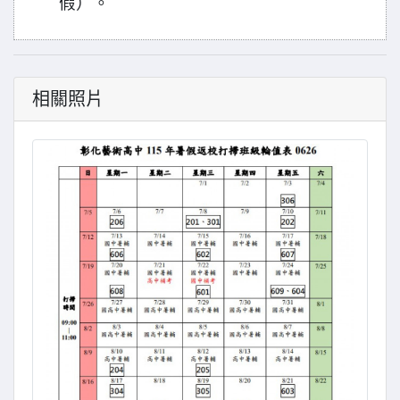
假）。
相關照片