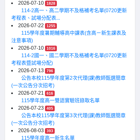
2026-07-10
1828
114-2高一、高二學期不及格補考名單(0720更新
考程表、試場分配表...
2026-07-22
1255
115學年度暑期輔導高中課表(含高ㄧ新生課表及
注意事項)
2026-07-10
1016
114-2國一、國二學期不及格補考名單(0720更新
考程表暨試場分配)
2026-07-13
796
公告本校115學年度第2次代理(課)教師甄選簡章
(一次公告分次招考)
2026-07-21
616
115學年度高一雙語實驗班錄取名單
2026-07-23
405
公告本校115學年度第3次代理(課)教師甄選簡章
(一次公告分次招考)
2026-08-03
393
115學年度高一新生名單