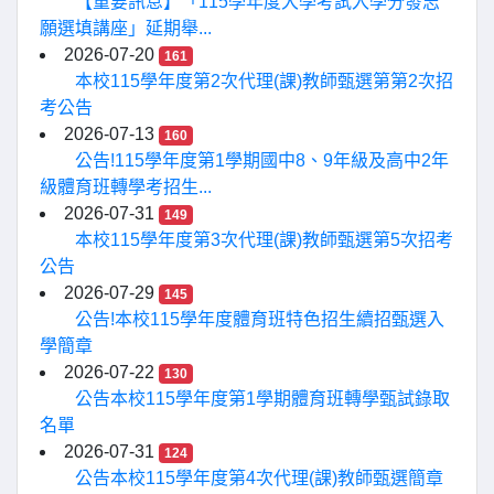
【重要訊息】「115學年度大學考試入學分發志
願選填講座」延期舉...
2026-07-20
161
本校115學年度第2次代理(課)教師甄選第第2次招
考公告
2026-07-13
160
公告!115學年度第1學期國中8、9年級及高中2年
級體育班轉學考招生...
2026-07-31
149
本校115學年度第3次代理(課)教師甄選第5次招考
公告
2026-07-29
145
公告!本校115學年度體育班特色招生續招甄選入
學簡章
2026-07-22
130
公告本校115學年度第1學期體育班轉學甄試錄取
名單
2026-07-31
124
公告本校115學年度第4次代理(課)教師甄選簡章