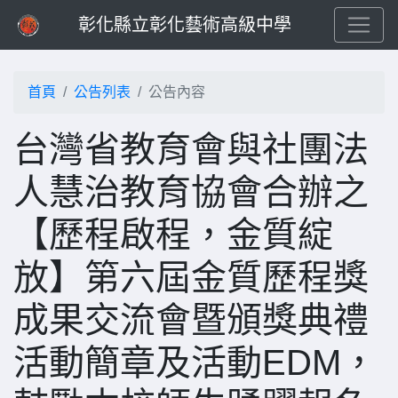
彰化縣立彰化藝術高級中學
首頁
公告列表
公告內容
台灣省教育會與社團法
人慧治教育協會合辦之
【歷程啟程，金質綻
放】第六屆金質歷程獎
成果交流會暨頒獎典禮
活動簡章及活動EDM，