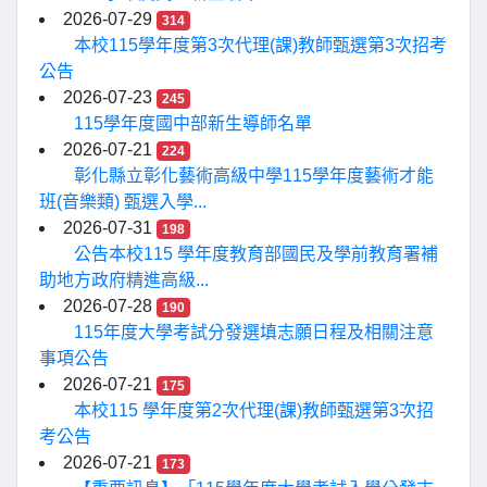
2026-07-29
314
本校115學年度第3次代理(課)教師甄選第3次招考
公告
2026-07-23
245
115學年度國中部新生導師名單
2026-07-21
224
彰化縣立彰化藝術高級中學115學年度藝術才能
班(音樂類) 甄選入學...
2026-07-31
198
公告本校115 學年度教育部國民及學前教育署補
助地方政府精進高級...
2026-07-28
190
115年度大學考試分發選填志願日程及相關注意
事項公告
2026-07-21
175
本校115 學年度第2次代理(課)教師甄選第3次招
考公告
2026-07-21
173