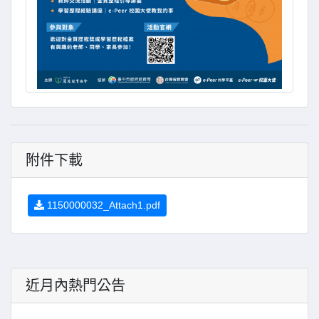
附件下載
1150000032_Attach1.pdf
近月內熱門公告