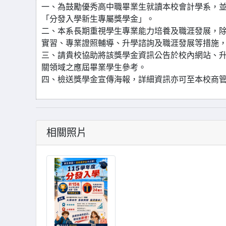
一、為鼓勵優秀高中職畢業生就讀本校會計學系，
「分發入學新生專屬獎學金」。
二、本系長期重視學生專業能力培養及職涯發展，
實習、專業證照輔導、升學諮詢及職涯發展等措施
三、請貴校協助將該獎學金資訊公告於校內網站、
關領域之應屆畢業學生參考。
四、檢送獎學金宣傳海報，詳細資訊亦可至本校商管學院會計學系
相關照片