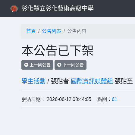
彰化縣立彰化藝術高級中學
首頁
公告列表
公告內容
本公告已下架
上一則公告
下一則公告
學生活動
/ 張貼者
國際資訊媒體組
張貼至 
張貼日期： 2026-06-12 08:44:05 點閱：
61