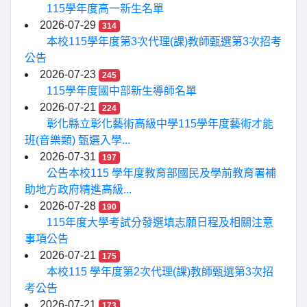
115學年度高一新生名單
2026-07-29
314
本校115學年度第3次代理(課)教師甄選第3次招考
公告
2026-07-23
245
115學年度國中部新生導師名單
2026-07-21
224
彰化縣立彰化藝術高級中學115學年度藝術才能
班(音樂類) 甄選入學...
2026-07-31
197
公告本校115 學年度教育部國民及學前教育署補
助地方政府精進高級...
2026-07-28
190
115年度大學考試分發選填志願日程及相關注意
事項公告
2026-07-21
175
本校115 學年度第2次代理(課)教師甄選第3次招
考公告
2026-07-21
173