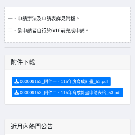
一、申請辦法及申請表詳見附檔。
二、欲申請者自行於6/16前完成申請。
附件下載
000009153_附件一、115年度育成計畫_53.pdf
000009153_附件二、115年育成計畫申請表格_53.pdf
近月內熱門公告