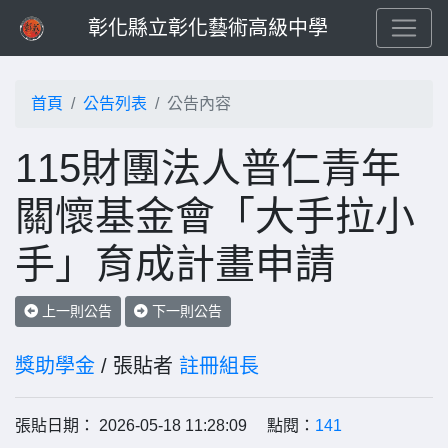
彰化縣立彰化藝術高級中學
首頁
公告列表
公告內容
115財團法人普仁青年
關懷基金會「大手拉小
手」育成計畫申請
上一則公告
下一則公告
獎助學金
/ 張貼者
註冊組長
張貼日期： 2026-05-18 11:28:09 點閱：
141