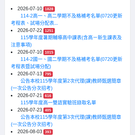
2026-07-10
1828
114-2高一、高二學期不及格補考名單(0720更新
考程表、試場分配表...
2026-07-22
1251
115學年度暑期輔導高中課表(含高ㄧ新生課表及
注意事項)
2026-07-10
1015
114-2國一、國二學期不及格補考名單(0720更新
考程表暨試場分配)
2026-07-13
795
公告本校115學年度第2次代理(課)教師甄選簡章
(一次公告分次招考)
2026-07-21
616
115學年度高一雙語實驗班錄取名單
2026-07-23
405
公告本校115學年度第3次代理(課)教師甄選簡章
(一次公告分次招考)
2026-08-03
393