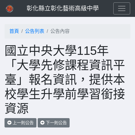
彰化縣立彰化藝術高級中學
首頁
公告列表
公告內容
國立中央大學115年
「大學先修課程資訊平
臺」報名資訊，提供本
校學生升學前學習銜接
資源
上一則公告
下一則公告