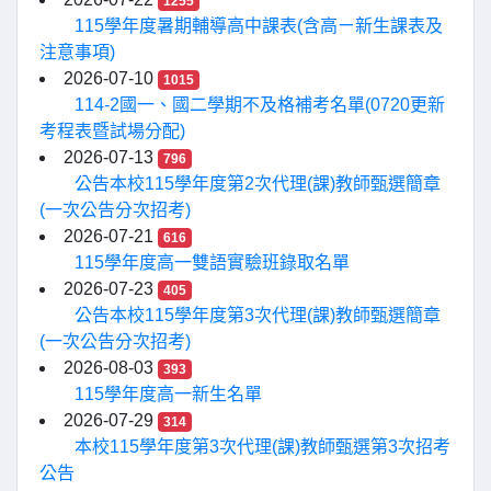
1255
115學年度暑期輔導高中課表(含高ㄧ新生課表及
注意事項)
2026-07-10
1015
114-2國一、國二學期不及格補考名單(0720更新
考程表暨試場分配)
2026-07-13
796
公告本校115學年度第2次代理(課)教師甄選簡章
(一次公告分次招考)
2026-07-21
616
115學年度高一雙語實驗班錄取名單
2026-07-23
405
公告本校115學年度第3次代理(課)教師甄選簡章
(一次公告分次招考)
2026-08-03
393
115學年度高一新生名單
2026-07-29
314
本校115學年度第3次代理(課)教師甄選第3次招考
公告