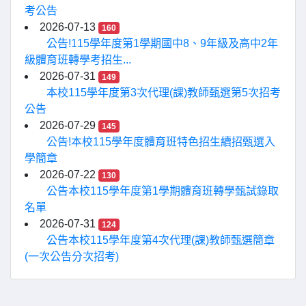
考公告
2026-07-13
160
公告!115學年度第1學期國中8、9年級及高中2年
級體育班轉學考招生...
2026-07-31
149
本校115學年度第3次代理(課)教師甄選第5次招考
公告
2026-07-29
145
公告!本校115學年度體育班特色招生續招甄選入
學簡章
2026-07-22
130
公告本校115學年度第1學期體育班轉學甄試錄取
名單
2026-07-31
124
公告本校115學年度第4次代理(課)教師甄選簡章
(一次公告分次招考)