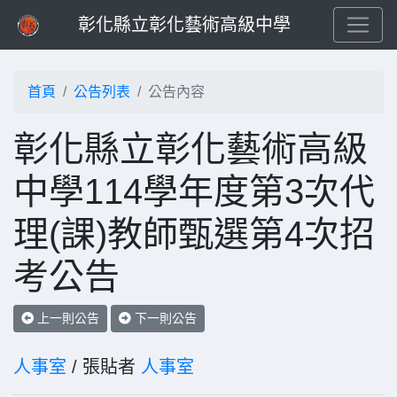
彰化縣立彰化藝術高級中學
首頁
公告列表
公告內容
彰化縣立彰化藝術高級
中學114學年度第3次代
理(課)教師甄選第4次招
考公告
上一則公告
下一則公告
人事室
/ 張貼者
人事室