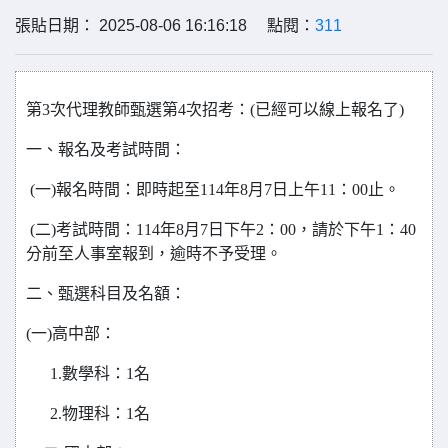
張貼日期： 2025-08-06 16:16:18 點閱：
311
第3次代理教師甄選第4次招考：(已經可以線上報名了)
一、報名及考試時間：
(
一)報名時間：即時起至114年8月7日上午11：00止。
(
二)考試時間：114年8月7日下午2：00，請於下午1：40
分前至人事室報到，逾時不予受理。
二、甄選科目及名額：
(
一)高中部：
1.
數學科：1名
2.
物理科：1名