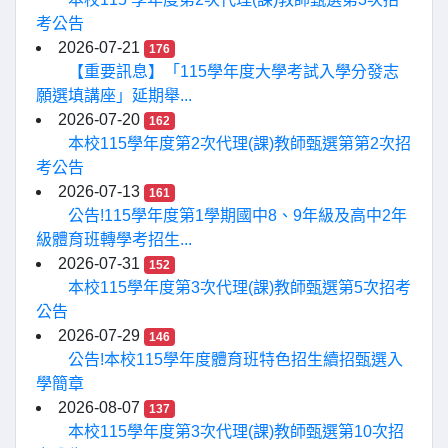
考公告
2026-07-21
176
【重要訊息】「115學年度大學考試入學分發志
願選填講座」延期舉...
2026-07-20
162
本校115學年度第2次代理(課)教師甄選第第2次招
考公告
2026-07-13
161
公告!115學年度第1學期國中8、9年級及高中2年
級體育班轉學考招生...
2026-07-31
152
本校115學年度第3次代理(課)教師甄選第5次招考
公告
2026-07-29
146
公告!本校115學年度體育班特色招生續招甄選入
學簡章
2026-08-07
137
本校115學年度第3次代理(課)教師甄選第10次招