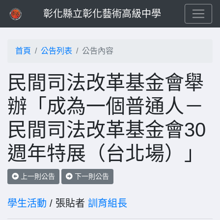
彰化縣立彰化藝術高級中學
首頁
公告列表
公告內容
民間司法改革基金會舉
辦「成為一個普通人－
民間司法改革基金會30
週年特展（台北場）」
上一則公告
下一則公告
學生活動
/ 張貼者
訓育組長