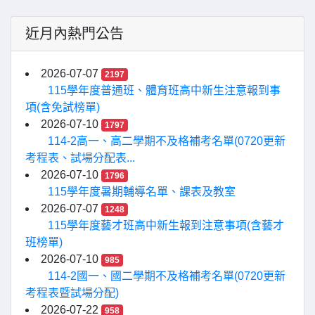
近月內熱門公告
2026-07-07
2197
115學年度普通班、體育班高中新生注意報到事
項(含免試榜單)
2026-07-10
1797
114-2高一、高二學期不及格補考名單(0720更新
考程表、試場分配表...
2026-07-10
1796
115學年度暑期輔導名單、課表及教室
2026-07-07
1248
115學年度藝才班高中新生報到注意事項(含藝才
班榜單)
2026-07-10
985
114-2國一、國二學期不及格補考名單(0720更新
考程表暨試場分配)
2026-07-22
958