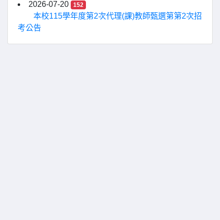
2026-07-20
152
本校115學年度第2次代理(課)教師甄選第第2次招
考公告