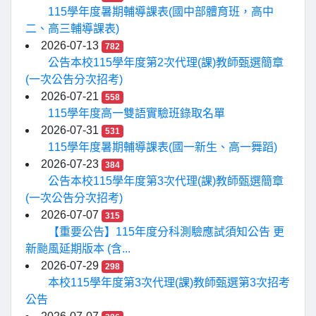
115學年度暑期輔導課表(國中部體育班，高中
二、高三輔導課表)
2026-07-13
782
公告本校115學年度第2次代理(課)教師甄選簡章
(一次公告分次招考)
2026-07-21
558
115學年度高一雙語實驗班錄取名單
2026-07-31
531
115學年度暑期輔導課表(國一新生、高一舞蹈)
2026-07-23
384
公告本校115學年度第3次代理(課)教師甄選簡章
(一次公告分次招考)
2026-07-07
315
【重要公告】115年度分科測驗應試須知公告 更
新颱風延期版本 (含...
2026-07-29
298
本校115學年度第3次代理(課)教師甄選第3次招考
公告