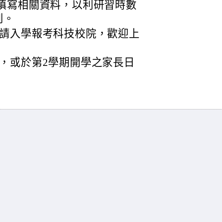
名填寫相關資料，以利研習時數
到。
請入學報考科技校院，歡迎上
，或於第2學期開學之家長日