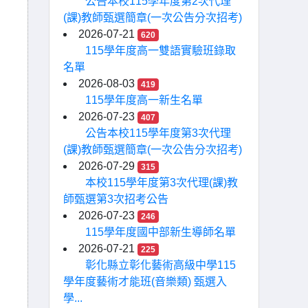
公告本校115學年度第2次代理
(課)教師甄選簡章(一次公告分次招考)
2026-07-21
620
115學年度高一雙語實驗班錄取
名單
2026-08-03
419
115學年度高一新生名單
2026-07-23
407
公告本校115學年度第3次代理
(課)教師甄選簡章(一次公告分次招考)
2026-07-29
315
本校115學年度第3次代理(課)教
師甄選第3次招考公告
2026-07-23
246
115學年度國中部新生導師名單
2026-07-21
225
彰化縣立彰化藝術高級中學115
學年度藝術才能班(音樂類) 甄選入
學...